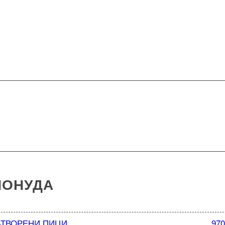
ОНУДА
АТВОРЕНИ ПИЦИ
970