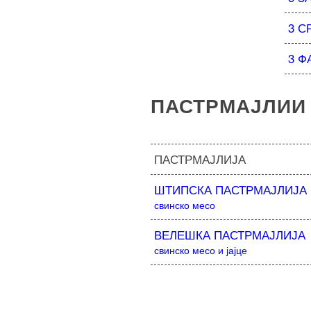
3 С
3 Ф
ПАСТРМАЈЛИИ
ПАСТРМАЈЛИЈА
ШТИПСКА ПАСТРМАЈЛИЈА
свинско месо
ВЕЛЕШКА ПАСТРМАЈЛИЈА
свинско месо и јајце