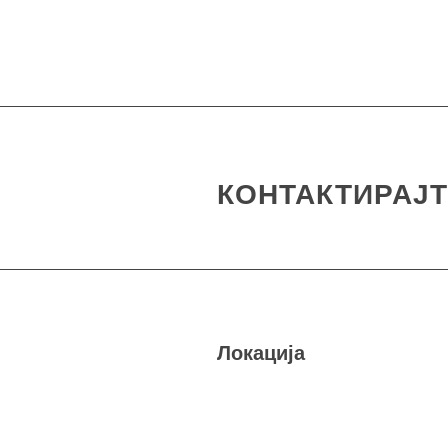
КОНТАКТИРАЈТ
Локација